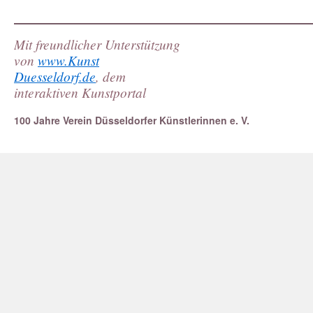
Mit freundlicher Unterstützung
von
www.Kunst
Duesseldorf.de
, dem
interaktiven Kunstportal
100 Jahre Verein Düsseldorfer Künstlerinnen e. V.